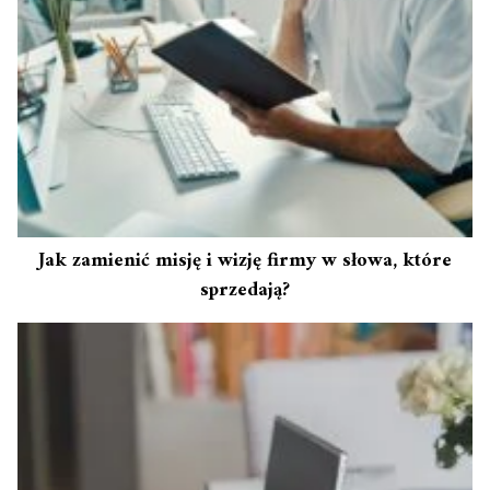
Jak zamienić misję i wizję firmy w słowa, które
sprzedają?