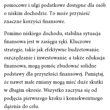
pomocowe i ulgi podatkowe dostępne dla osób
o niskim dochodzie. To może przynieść
znaczne korzyści finansowe.
Pomimo niskiego dochodu, stabilna sytuacja
finansowa jest w zasięgu ręki. Kluczowe
strategie, takie jak efektywne budżetowanie,
oszczędzanie i inwestowanie, a także edukacja
finansowa, mogą pomóc zbudować solidne
podstawy dla przyszłości finansowej. Pamiętaj,
że nawet małe zmiany mogą mieć duże skutki
w długim okresie. Wszystko zaczyna się od
podjęcia pierwszego kroku i konsekwentnego
dążenia do celu.