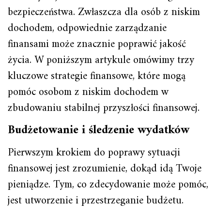
bezpieczeństwa. Zwłaszcza dla osób z niskim
dochodem, odpowiednie zarządzanie
finansami może znacznie poprawić jakość
życia. W poniższym artykule omówimy trzy
kluczowe strategie finansowe, które mogą
pomóc osobom z niskim dochodem w
zbudowaniu stabilnej przyszłości finansowej.
Budżetowanie i śledzenie wydatków
Pierwszym krokiem do poprawy sytuacji
finansowej jest zrozumienie, dokąd idą Twoje
pieniądze. Tym, co zdecydowanie może pomóc,
jest utworzenie i przestrzeganie budżetu.