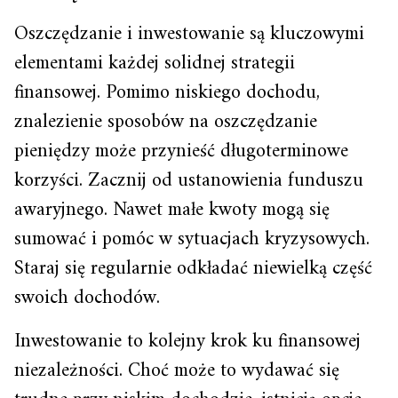
Oszczędzanie i inwestowanie są kluczowymi
elementami każdej solidnej strategii
finansowej. Pomimo niskiego dochodu,
znalezienie sposobów na oszczędzanie
pieniędzy może przynieść długoterminowe
korzyści. Zacznij od ustanowienia funduszu
awaryjnego. Nawet małe kwoty mogą się
sumować i pomóc w sytuacjach kryzysowych.
Staraj się regularnie odkładać niewielką część
swoich dochodów.
Inwestowanie to kolejny krok ku finansowej
niezależności. Choć może to wydawać się