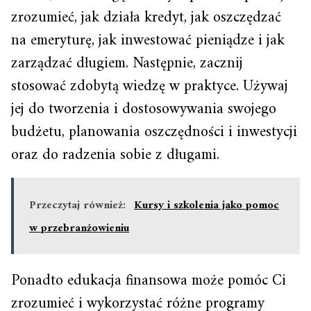
zrozumieć, jak działa kredyt, jak oszczędzać
na emeryturę, jak inwestować pieniądze i jak
zarządzać długiem. Następnie, zacznij
stosować zdobytą wiedzę w praktyce. Używaj
jej do tworzenia i dostosowywania swojego
budżetu, planowania oszczędności i inwestycji
oraz do radzenia sobie z długami.
Przeczytaj również:
Kursy i szkolenia jako pomoc
w przebranżowieniu
Ponadto edukacja finansowa może pomóc Ci
zrozumieć i wykorzystać różne programy