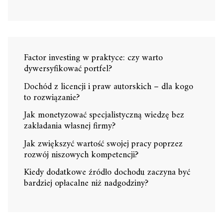
Factor investing w praktyce: czy warto
dywersyfikować portfel?
Dochód z licencji i praw autorskich – dla kogo
to rozwiązanie?
Jak monetyzować specjalistyczną wiedzę bez
zakładania własnej firmy?
Jak zwiększyć wartość swojej pracy poprzez
rozwój niszowych kompetencji?
Kiedy dodatkowe źródło dochodu zaczyna być
bardziej opłacalne niż nadgodziny?