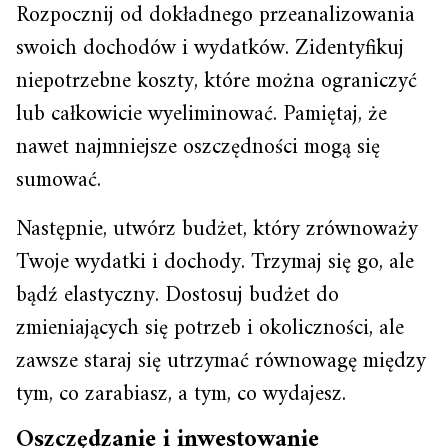
Rozpocznij od dokładnego przeanalizowania
swoich dochodów i wydatków. Zidentyfikuj
niepotrzebne koszty, które można ograniczyć
lub całkowicie wyeliminować. Pamiętaj, że
nawet najmniejsze oszczędności mogą się
sumować.
Następnie, utwórz budżet, który zrównoważy
Twoje wydatki i dochody. Trzymaj się go, ale
bądź elastyczny. Dostosuj budżet do
zmieniających się potrzeb i okoliczności, ale
zawsze staraj się utrzymać równowagę między
tym, co zarabiasz, a tym, co wydajesz.
Oszczędzanie i inwestowanie