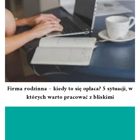
Firma rodzinna – kiedy to się opłaca? 5 sytuacji, w
których warto pracować z bliskimi