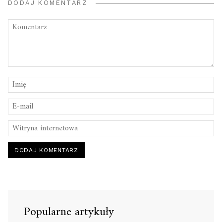
DODAJ KOMENTARZ
Popularne artykuły