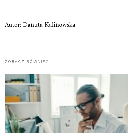
Autor: Danuta Kalinowska
ZOBACZ RÓWNIEŻ