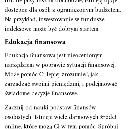
trudne przy niskim dochodzie, istnieją opcje
dostępne dla osób z ograniczonym budżetem.
Na przykład, inwestowanie w fundusze
indeksowe może być dobrym startem.
Edukacja finansowa
Edukacja finansowa jest nieocenionym
narzędziem w poprawie sytuacji finansowej.
Może pomóc Ci lepiej zrozumieć, jak
zarządzać swoimi pieniędzmi, i podejmować
świadome decyzje finansowe.
Zacznij od nauki podstaw finansów
osobistych. Istnieje wiele darmowych źródeł
online, które mogą Ci w tym pomóc. Spróbuj