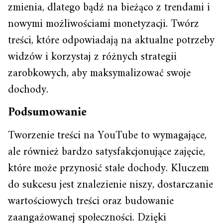
zmienia, dlatego bądź na bieżąco z trendami i
nowymi możliwościami monetyzacji. Twórz
treści, które odpowiadają na aktualne potrzeby
widzów i korzystaj z różnych strategii
zarobkowych, aby maksymalizować swoje
dochody.
Podsumowanie
Tworzenie treści na YouTube to wymagające,
ale również bardzo satysfakcjonujące zajęcie,
które może przynosić stałe dochody. Kluczem
do sukcesu jest znalezienie niszy, dostarczanie
wartościowych treści oraz budowanie
zaangażowanej społeczności. Dzięki