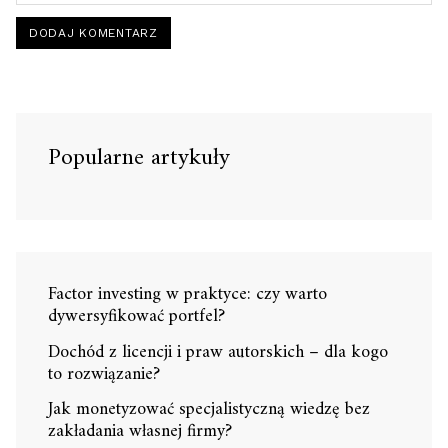
Popularne artykuły
Factor investing w praktyce: czy warto
dywersyfikować portfel?
Dochód z licencji i praw autorskich – dla kogo
to rozwiązanie?
Jak monetyzować specjalistyczną wiedzę bez
zakładania własnej firmy?