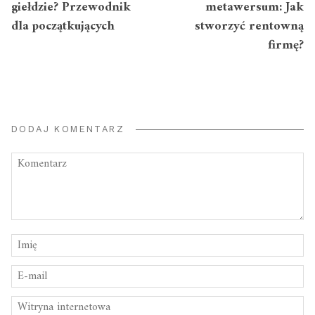
giełdzie? Przewodnik
metawersum: Jak
dla początkujących
stworzyć rentowną
firmę?
DODAJ KOMENTARZ