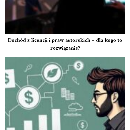
Dochód z licencji i praw autorskich – dla kogo to
rozwiązanie?