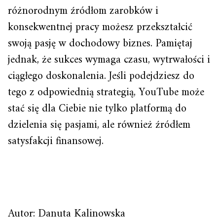
różnorodnym źródłom zarobków i
konsekwentnej pracy możesz przekształcić
swoją pasję w dochodowy biznes. Pamiętaj
jednak, że sukces wymaga czasu, wytrwałości i
ciągłego doskonalenia. Jeśli podejdziesz do
tego z odpowiednią strategią, YouTube może
stać się dla Ciebie nie tylko platformą do
dzielenia się pasjami, ale również źródłem
satysfakcji finansowej.
Autor: Danuta Kalinowska