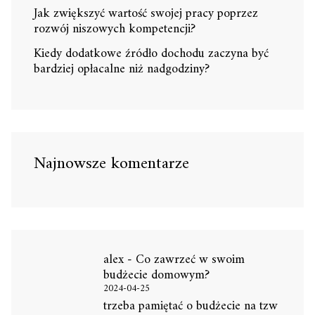
Jak zwiększyć wartość swojej pracy poprzez
rozwój niszowych kompetencji?
Kiedy dodatkowe źródło dochodu zaczyna być
bardziej opłacalne niż nadgodziny?
Najnowsze komentarze
alex
-
Co zawrzeć w swoim
budżecie domowym?
2024-04-25
trzeba pamiętać o budżecie na tzw