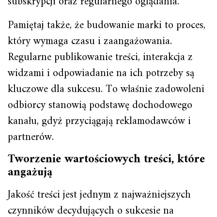
subskrypcji oraz regularnego oglądania.
Pamiętaj także, że budowanie marki to proces,
który wymaga czasu i zaangażowania.
Regularne publikowanie treści, interakcja z
widzami i odpowiadanie na ich potrzeby są
kluczowe dla sukcesu. To właśnie zadowoleni
odbiorcy stanowią podstawę dochodowego
kanału, gdyż przyciągają reklamodawców i
partnerów.
Tworzenie wartościowych treści, które
angażują
Jakość treści jest jednym z najważniejszych
czynników decydujących o sukcesie na