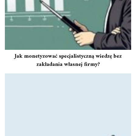
Jak monetyzować specjalistyczną wiedzę bez
zakładania własnej firmy?