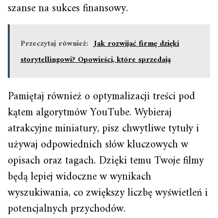
szanse na sukces finansowy.
Przeczytaj również:
Jak rozwijać firmę dzięki
storytellingowi? Opowieści, które sprzedają
Pamiętaj również o optymalizacji treści pod
kątem algorytmów YouTube. Wybieraj
atrakcyjne miniatury, pisz chwytliwe tytuły i
używaj odpowiednich słów kluczowych w
opisach oraz tagach. Dzięki temu Twoje filmy
będą lepiej widoczne w wynikach
wyszukiwania, co zwiększy liczbę wyświetleń i
potencjalnych przychodów.