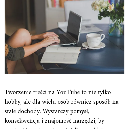
Tworzenie treści na YouTube to nie tylko
hobby, ale dla wielu osób również sposób na
stałe dochody. Wystarczy pomysł,
konsekwencja i znajomość narzędzi, by