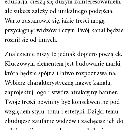
edukacja, cieszą się dużym zainteresowaniem,
ale sukces zależy od unikalnego podejścia.
Warto zastanowić się, jakie treści mogą
przyciągnąć widzów i czym Twój kanał będzie
różnił się od innych.
Znalezienie niszy to jednak dopiero początek.
Kluczowym elementem jest budowanie marki,
która będzie spójna i łatwo rozpoznawalna.
Wybierz charakterystyczną nazwę kanału,
zaprojektuj logo i stwórz atrakcyjny banner.
Twoje treści powinny być konsekwentne pod
względem stylu, tonu i estetyki. Dzięki temu
zbudujesz zaufanie widzów i zachęcisz ich do