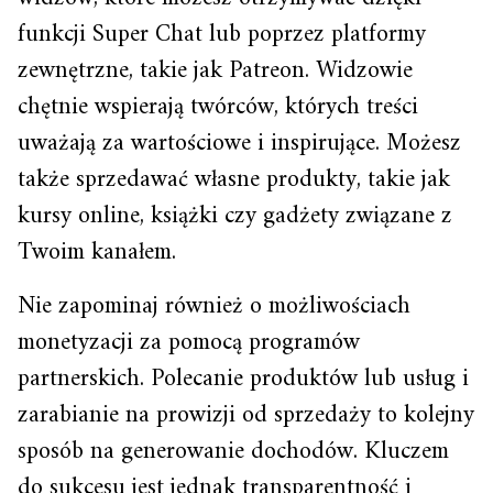
funkcji Super Chat lub poprzez platformy
zewnętrzne, takie jak Patreon. Widzowie
chętnie wspierają twórców, których treści
uważają za wartościowe i inspirujące. Możesz
także sprzedawać własne produkty, takie jak
kursy online, książki czy gadżety związane z
Twoim kanałem.
Nie zapominaj również o możliwościach
monetyzacji za pomocą programów
partnerskich. Polecanie produktów lub usług i
zarabianie na prowizji od sprzedaży to kolejny
sposób na generowanie dochodów. Kluczem
do sukcesu jest jednak transparentność i