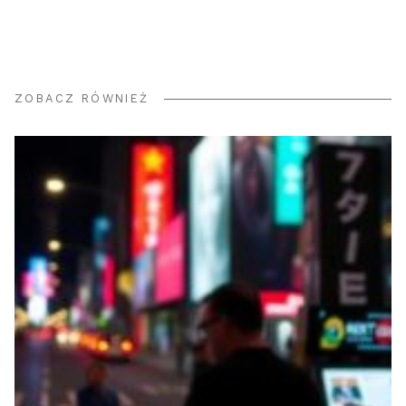
ZOBACZ RÓWNIEŻ