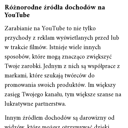
Różnorodne źródła dochodów na
YouTube
Zarabianie na YouTube to nie tylko
przychody z reklam wyświetlanych przed lub
w trakcie filmów. Istnieje wiele innych
sposobów, które mogą znacząco zwiększyć
Twoje zarobki. Jednym z nich są współprace z
markami, które szukają twórców do
promowania swoich produktów. Im większy
zasięg Twojego kanału, tym większe szanse na
lukratywne partnerstwa.
Innym źródłem dochodów są darowizny od
widzów, które możesz otrzymywać dzięki