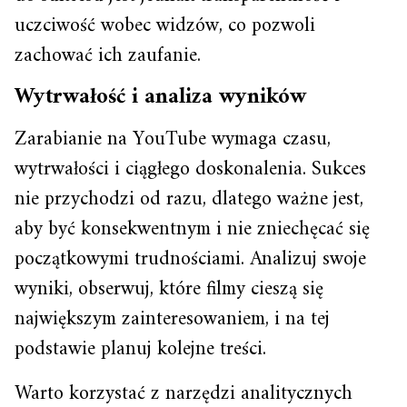
uczciwość wobec widzów, co pozwoli
zachować ich zaufanie.
Wytrwałość i analiza wyników
Zarabianie na YouTube wymaga czasu,
wytrwałości i ciągłego doskonalenia. Sukces
nie przychodzi od razu, dlatego ważne jest,
aby być konsekwentnym i nie zniechęcać się
początkowymi trudnościami. Analizuj swoje
wyniki, obserwuj, które filmy cieszą się
największym zainteresowaniem, i na tej
podstawie planuj kolejne treści.
Warto korzystać z narzędzi analitycznych