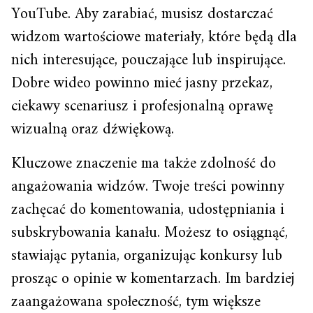
YouTube. Aby zarabiać, musisz dostarczać
widzom wartościowe materiały, które będą dla
nich interesujące, pouczające lub inspirujące.
Dobre wideo powinno mieć jasny przekaz,
ciekawy scenariusz i profesjonalną oprawę
wizualną oraz dźwiękową.
Kluczowe znaczenie ma także zdolność do
angażowania widzów. Twoje treści powinny
zachęcać do komentowania, udostępniania i
subskrybowania kanału. Możesz to osiągnąć,
stawiając pytania, organizując konkursy lub
prosząc o opinie w komentarzach. Im bardziej
zaangażowana społeczność, tym większe