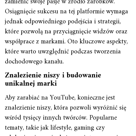
zamienić swoje pasje w źródło zarobków.
Osiągnięcie sukcesu na tej platformie wymaga
jednak odpowiedniego podejścia i strategii,
które pozwolą na przyciągnięcie widzów oraz
współprace z markami. Oto kluczowe aspekty,
które warto uwzględnić podczas tworzenia
dochodowego kanału.
Znalezienie niszy i budowanie
unikalnej marki
Aby zarabiać na YouTube, konieczne jest
znalezienie niszy, która pozwoli wyróżnić się
wśród tysięcy innych twórców. Popularne
tematy, takie jak lifestyle, gaming czy