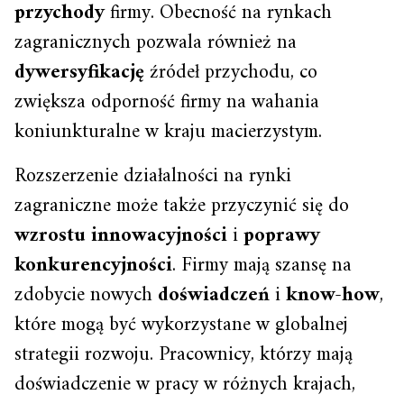
przychody
firmy. Obecność na rynkach
zagranicznych pozwala również na
dywersyfikację
źródeł przychodu, co
zwiększa odporność firmy na wahania
koniunkturalne w kraju macierzystym.
Rozszerzenie działalności na rynki
zagraniczne może także przyczynić się do
wzrostu innowacyjności
i
poprawy
konkurencyjności
. Firmy mają szansę na
zdobycie nowych
doświadczeń
i
know-how
,
które mogą być wykorzystane w globalnej
strategii rozwoju. Pracownicy, którzy mają
doświadczenie w pracy w różnych krajach,