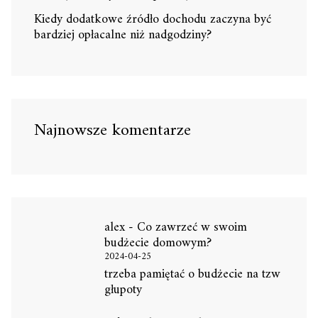
Kiedy dodatkowe źródło dochodu zaczyna być
bardziej opłacalne niż nadgodziny?
Najnowsze komentarze
alex
-
Co zawrzeć w swoim
budżecie domowym?
2024-04-25
trzeba pamiętać o budżecie na tzw
głupoty