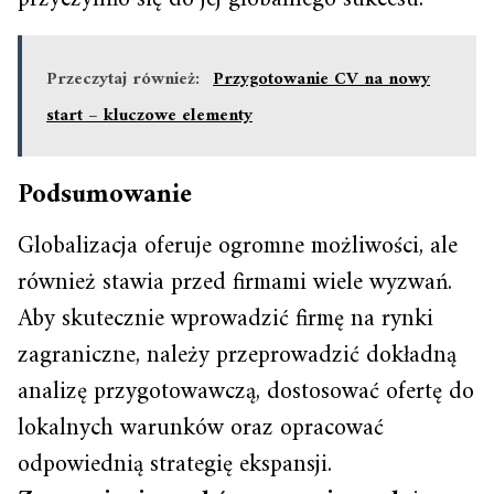
Przeczytaj również:
Przygotowanie CV na nowy
start – kluczowe elementy
Podsumowanie
Globalizacja oferuje ogromne możliwości, ale
również stawia przed firmami wiele wyzwań.
Aby skutecznie wprowadzić firmę na rynki
zagraniczne, należy przeprowadzić dokładną
analizę przygotowawczą, dostosować ofertę do
lokalnych warunków oraz opracować
odpowiednią strategię ekspansji.