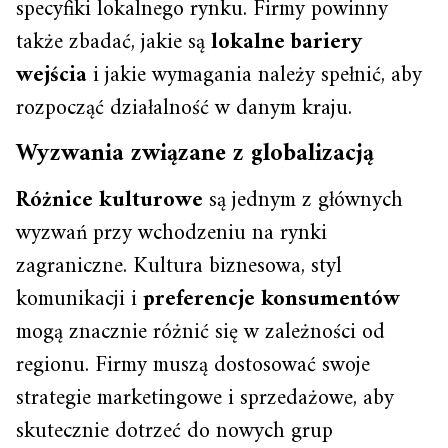
specyfiki lokalnego rynku. Firmy powinny
także zbadać, jakie są
lokalne bariery
wejścia
i jakie wymagania należy spełnić, aby
rozpocząć działalność w danym kraju.
Wyzwania związane z globalizacją
Różnice kulturowe
są jednym z głównych
wyzwań przy wchodzeniu na rynki
zagraniczne. Kultura biznesowa, styl
komunikacji i
preferencje konsumentów
mogą znacznie różnić się w zależności od
regionu. Firmy muszą dostosować swoje
strategie marketingowe i sprzedażowe, aby
skutecznie dotrzeć do nowych grup