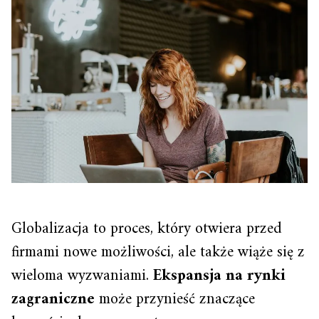
Globalizacja to proces, który otwiera przed
firmami nowe możliwości, ale także wiąże się z
wieloma wyzwaniami.
Ekspansja na rynki
zagraniczne
może przynieść znaczące