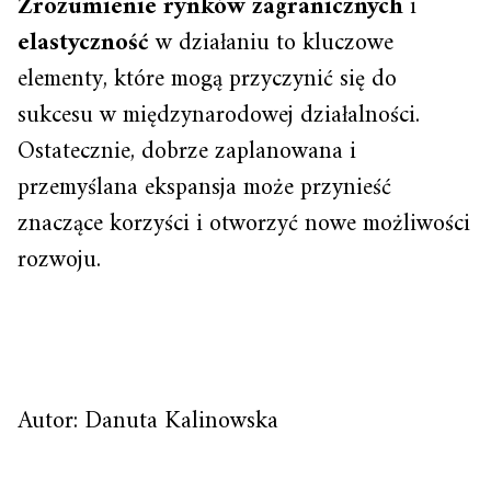
Zrozumienie rynków zagranicznych
i
elastyczność
w działaniu to kluczowe
elementy, które mogą przyczynić się do
sukcesu w międzynarodowej działalności.
Ostatecznie, dobrze zaplanowana i
przemyślana ekspansja może przynieść
znaczące korzyści i otworzyć nowe możliwości
rozwoju.
Autor: Danuta Kalinowska