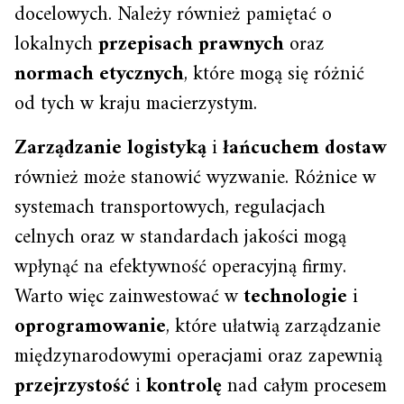
docelowych. Należy również pamiętać o
lokalnych
przepisach prawnych
oraz
normach etycznych
, które mogą się różnić
od tych w kraju macierzystym.
Zarządzanie logistyką
i
łańcuchem dostaw
również może stanowić wyzwanie. Różnice w
systemach transportowych, regulacjach
celnych oraz w standardach jakości mogą
wpłynąć na efektywność operacyjną firmy.
Warto więc zainwestować w
technologie
i
oprogramowanie
, które ułatwią zarządzanie
międzynarodowymi operacjami oraz zapewnią
przejrzystość
i
kontrolę
nad całym procesem