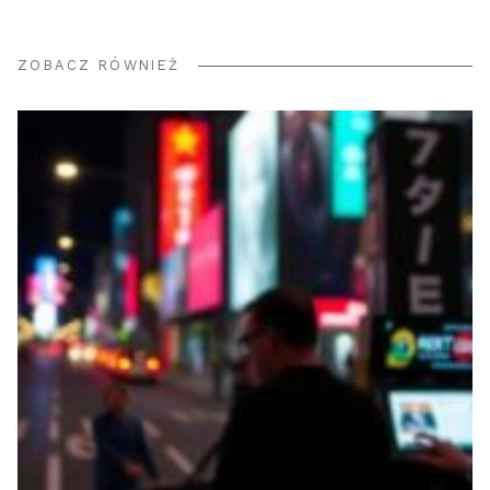
ZOBACZ RÓWNIEŻ