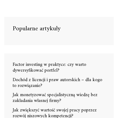
Popularne artykuły
Factor investing w praktyce: czy warto
dywersyfikować portfel?
Dochód z licencji i praw autorskich – dla kogo
to rozwiązanie?
Jak monetyzować specjalistyczną wiedzę bez
zakładania własnej firmy?
Jak zwiększyć wartość swojej pracy poprzez
rozwój niszowych kompetencji?