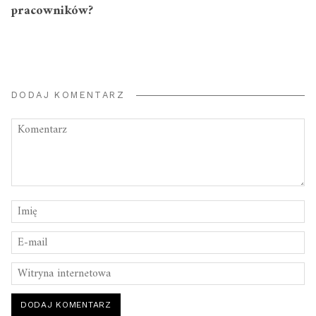
pracowników?
DODAJ KOMENTARZ