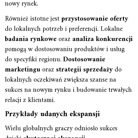
nowy rynek.
Również istotne jest
przystosowanie oferty
do lokalnych potrzeb i preferencji. Lokalne
badania rynkowe
oraz
analiza konkurencji
pomogą w dostosowaniu produktów i usług
do specyfiki regionu.
Dostosowanie
marketingu
oraz
strategii sprzedaży
do
lokalnych oczekiwań zwiększa szanse na
sukces na nowym rynku i budowanie trwałych
relacji z klientami.
Przykłady udanych ekspansji
Wielu globalnych graczy odniosło sukces