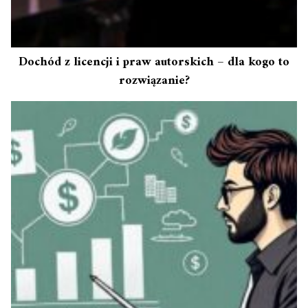
Dochód z licencji i praw autorskich – dla kogo to
rozwiązanie?