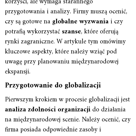
korzyści, ale wymaga starannego
przygotowania i analizy. Firmy muszą ocenić,
czy są gotowe na
globalne wyzwania
i czy
potrafią wykorzystać
szanse
, które oferują
rynki zagraniczne. W artykule tym omówimy
kluczowe aspekty, które należy wziąć pod
uwagę przy planowaniu międzynarodowej
ekspansji.
Przygotowanie do globalizacji
Pierwszym krokiem w procesie globalizacji jest
analiza zdolności organizacji
do działania
na międzynarodowej scenie. Należy ocenić, czy
firma posiada odpowiednie zasoby i