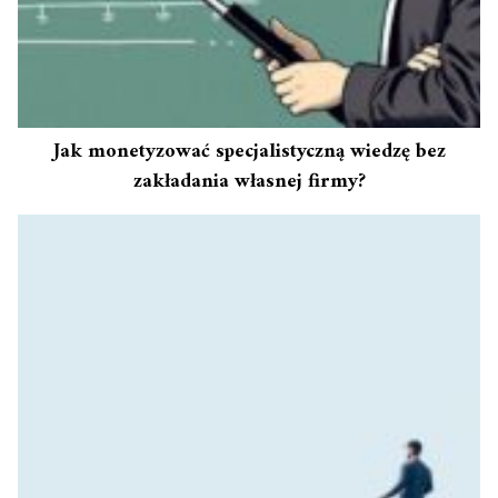
Jak monetyzować specjalistyczną wiedzę bez
zakładania własnej firmy?