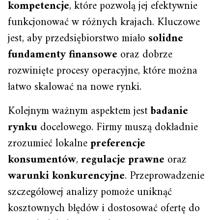
kompetencje
, które pozwolą jej efektywnie
funkcjonować w różnych krajach. Kluczowe
jest, aby przedsiębiorstwo miało
solidne
fundamenty finansowe
oraz dobrze
rozwinięte procesy operacyjne, które można
łatwo skalować na nowe rynki.
Kolejnym ważnym aspektem jest
badanie
rynku
docelowego. Firmy muszą dokładnie
zrozumieć lokalne
preferencje
konsumentów
,
regulacje prawne
oraz
warunki konkurencyjne
. Przeprowadzenie
szczegółowej analizy pomoże uniknąć
kosztownych błędów i dostosować ofertę do