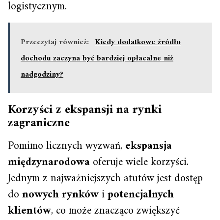
logistycznym.
Przeczytaj również:
Kiedy dodatkowe źródło
dochodu zaczyna być bardziej opłacalne niż
nadgodziny?
Korzyści z ekspansji na rynki
zagraniczne
Pomimo licznych wyzwań,
ekspansja
międzynarodowa
oferuje wiele korzyści.
Jednym z najważniejszych atutów jest dostęp
do
nowych rynków
i
potencjalnych
klientów
, co może znacząco zwiększyć