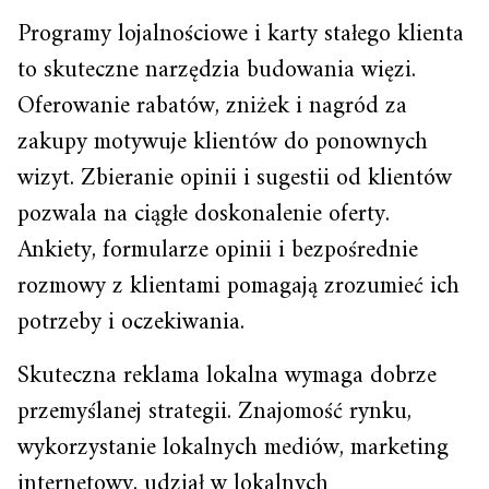
Programy lojalnościowe i karty stałego klienta
to skuteczne narzędzia budowania więzi.
Oferowanie rabatów, zniżek i nagród za
zakupy motywuje klientów do ponownych
wizyt. Zbieranie opinii i sugestii od klientów
pozwala na ciągłe doskonalenie oferty.
Ankiety, formularze opinii i bezpośrednie
rozmowy z klientami pomagają zrozumieć ich
potrzeby i oczekiwania.
Skuteczna reklama lokalna wymaga dobrze
przemyślanej strategii. Znajomość rynku,
wykorzystanie lokalnych mediów, marketing
internetowy, udział w lokalnych