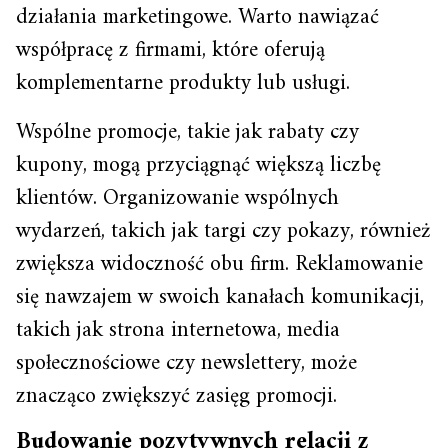
działania marketingowe. Warto nawiązać
współpracę z firmami, które oferują
komplementarne produkty lub usługi.
Wspólne promocje, takie jak rabaty czy
kupony, mogą przyciągnąć większą liczbę
klientów. Organizowanie wspólnych
wydarzeń, takich jak targi czy pokazy, również
zwiększa widoczność obu firm. Reklamowanie
się nawzajem w swoich kanałach komunikacji,
takich jak strona internetowa, media
społecznościowe czy newslettery, może
znacząco zwiększyć zasięg promocji.
Budowanie pozytywnych relacji z