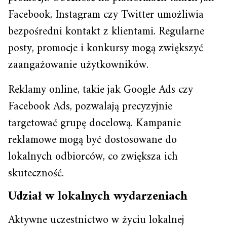
Facebook, Instagram czy Twitter umożliwia
bezpośredni kontakt z klientami. Regularne
posty, promocje i konkursy mogą zwiększyć
zaangażowanie użytkowników.
Reklamy online, takie jak Google Ads czy
Facebook Ads, pozwalają precyzyjnie
targetować grupę docelową. Kampanie
reklamowe mogą być dostosowane do
lokalnych odbiorców, co zwiększa ich
skuteczność.
Udział w lokalnych wydarzeniach
Aktywne uczestnictwo w życiu lokalnej