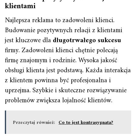
klientami
Najlepsza reklama to zadowoleni klienci.
Budowanie pozytywnych relacji z klientami
jest kluczowe dla
długotrwałego sukcesu
firmy. Zadowoleni klienci chętnie polecają
firmę znajomym i rodzinie. Wysoka jakość
obsługi klienta jest podstawą. Każda interakcja
z klientem powinna być profesjonalna i
uprzejma. Szybkie i skuteczne rozwiązywanie
problemów zwiększa lojalność klientów.
Przeczytaj również:
Co to jest kontrasygnata?