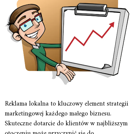
Reklama lokalna to kluczowy element strategii
marketingowej każdego małego biznesu.
Skuteczne dotarcie do klientów w najbliższym
otoczeniu może przyczynić się do