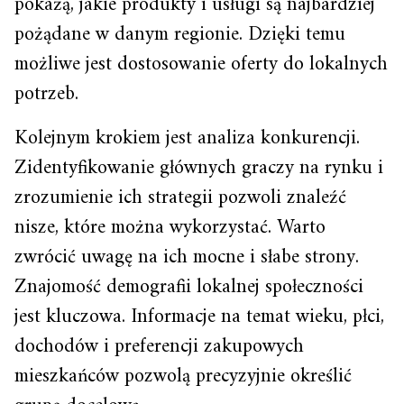
pokażą, jakie produkty i usługi są najbardziej
pożądane w danym regionie. Dzięki temu
możliwe jest dostosowanie oferty do lokalnych
potrzeb.
Kolejnym krokiem jest analiza konkurencji.
Zidentyfikowanie głównych graczy na rynku i
zrozumienie ich strategii pozwoli znaleźć
nisze, które można wykorzystać. Warto
zwrócić uwagę na ich mocne i słabe strony.
Znajomość demografii lokalnej społeczności
jest kluczowa. Informacje na temat wieku, płci,
dochodów i preferencji zakupowych
mieszkańców pozwolą precyzyjnie określić