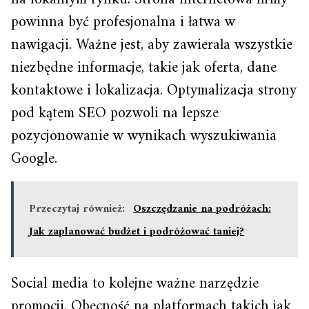
powinna być profesjonalna i łatwa w
nawigacji. Ważne jest, aby zawierała wszystkie
niezbędne informacje, takie jak oferta, dane
kontaktowe i lokalizacja. Optymalizacja strony
pod kątem SEO pozwoli na lepsze
pozycjonowanie w wynikach wyszukiwania
Google.
Przeczytaj również:
Oszczędzanie na podróżach:
Jak zaplanować budżet i podróżować taniej?
Social media to kolejne ważne narzędzie
promocji. Obecność na platformach takich jak