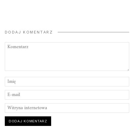
DODAJ KOMENTARZ