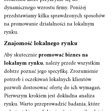
dynamicznego wzrostu firmy. Poniżej
przedstawiamy kilka sprawdzonych sposobów
na promowanie działalności na lokalnym
rynku.
Znajomość lokalnego rynku
Aby skutecznie
promować biznes na
lokalnym rynku
, należy przede wszystkim
dobrze poznać jego specyfikę. Zrozumienie
potrzeb i oczekiwań lokalnych klientów
pozwoli dostosować ofertę do ich wymagań.
Pierwszym krokiem jest dokładna analiza
rynku. Warto przeprowadzić badania, które