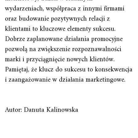
wydarzeniach, współpraca z innymi firmami
oraz budowanie pozytywnych relacji z
klientami to kluczowe elementy sukcesu.
Dobrze zaplanowane działania promocyjne
pozwolą na zwiększenie rozpoznawalności
marki i przyciągnięcie nowych klientów.
Pamiętaj, że klucz do sukcesu to konsekwencja
i zaangażowanie w działania marketingowe.
Autor: Danuta Kalinowska