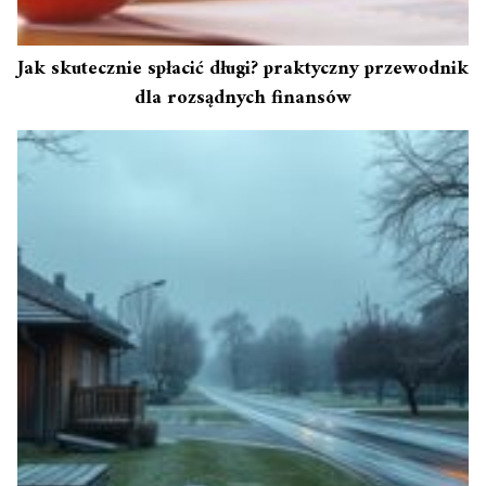
Jak skutecznie spłacić długi? praktyczny przewodnik
dla rozsądnych finansów