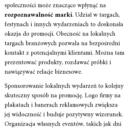
społeczności może znacząco wpłynąć na
rozpoznawalność marki
. Udział w targach,
festynach i innych wydarzeniach to doskonała
okazja do promocji. Obecność na lokalnych
targach branżowych pozwala na bezpośredni
kontakt z potencjalnymi klientami. Można tam
prezentować produkty, rozdawać próbki i
nawiązywać relacje biznesowe.
Sponsorowanie lokalnych wydarzeń to kolejny
skuteczny sposób na promocję. Logo firmy na
plakatach i banerach reklamowych zwiększa
jej widoczność i buduje pozytywny wizerunek.
Organizacja własnych eventów, takich jak dni