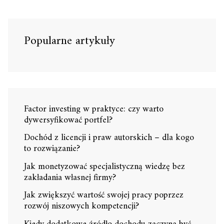
Popularne artykuły
Factor investing w praktyce: czy warto
dywersyfikować portfel?
Dochód z licencji i praw autorskich – dla kogo
to rozwiązanie?
Jak monetyzować specjalistyczną wiedzę bez
zakładania własnej firmy?
Jak zwiększyć wartość swojej pracy poprzez
rozwój niszowych kompetencji?