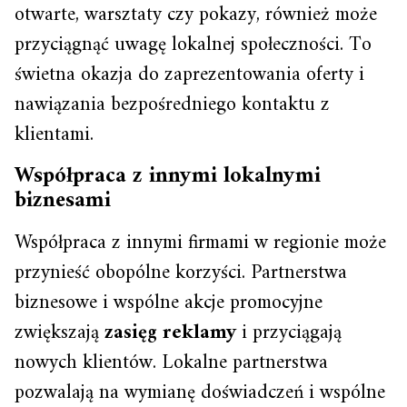
otwarte, warsztaty czy pokazy, również może
przyciągnąć uwagę lokalnej społeczności. To
świetna okazja do zaprezentowania oferty i
nawiązania bezpośredniego kontaktu z
klientami.
Współpraca z innymi lokalnymi
biznesami
Współpraca z innymi firmami w regionie może
przynieść obopólne korzyści. Partnerstwa
biznesowe i wspólne akcje promocyjne
zwiększają
zasięg reklamy
i przyciągają
nowych klientów. Lokalne partnerstwa
pozwalają na wymianę doświadczeń i wspólne