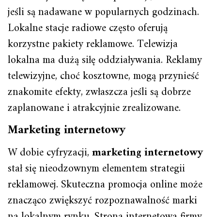
jeśli są nadawane w popularnych godzinach.
Lokalne stacje radiowe często oferują
korzystne pakiety reklamowe. Telewizja
lokalna ma dużą siłę oddziaływania. Reklamy
telewizyjne, choć kosztowne, mogą przynieść
znakomite efekty, zwłaszcza jeśli są dobrze
zaplanowane i atrakcyjnie zrealizowane.
Marketing internetowy
W dobie cyfryzacji,
marketing internetowy
stał się nieodzownym elementem strategii
reklamowej. Skuteczna promocja online może
znacząco zwiększyć rozpoznawalność marki
na lokalnym rynku. Strona internetowa firmy