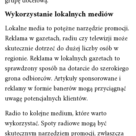
grupę docelową.
Wykorzystanie lokalnych mediów
Lokalne media to potężne narzędzie promocji.
Reklama w gazetach, radiu czy telewizji może
skutecznie dotrzeć do dużej liczby osób w
regionie. Reklama w lokalnych gazetach to
sprawdzony sposób na dotarcie do szerokiego
grona odbiorców. Artykuły sponsorowane i
reklamy w formie banerów mogą przyciągnąć
uwagę potencjalnych klientów.
Radio to kolejne medium, które warto
wykorzystać. Spoty radiowe mogą być
skutecznym narzędziem promocji, zwłaszcza