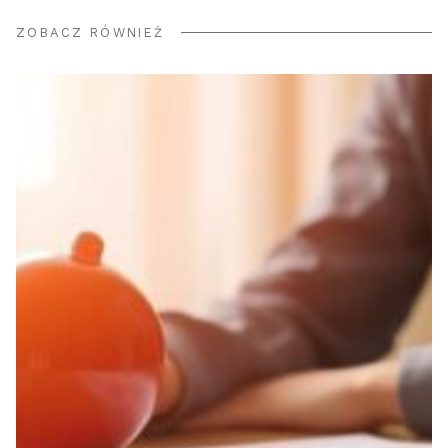
ZOBACZ RÓWNIEŻ