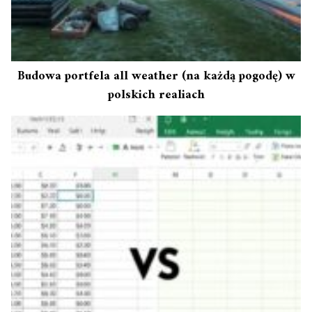
Budowa portfela all weather (na każdą pogodę) w
polskich realiach