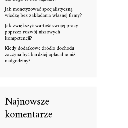
Jak monetyzować specjalistyczną
wiedzę bez zakładania własnej firmy?
Jak zwiększyć wartość swojej pracy
poprzez rozwój niszowych
kompetencji?
Kiedy dodatkowe źródło dochodu
zaczyna być bardziej opłacalne niż
nadgodziny?
Najnowsze
komentarze