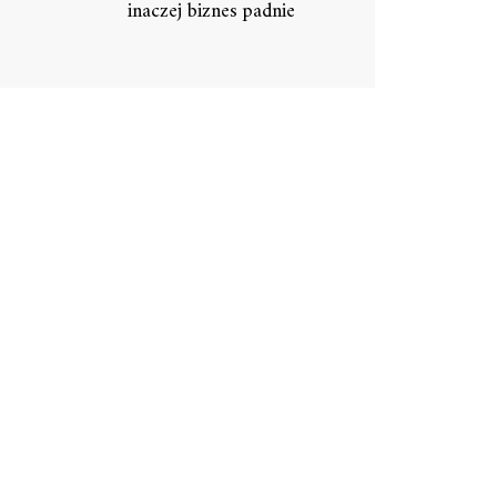
inaczej biznes padnie