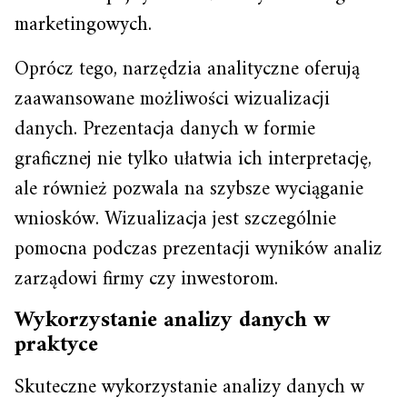
marketingowych.
Oprócz tego, narzędzia analityczne oferują
zaawansowane możliwości wizualizacji
danych. Prezentacja danych w formie
graficznej nie tylko ułatwia ich interpretację,
ale również pozwala na szybsze wyciąganie
wniosków. Wizualizacja jest szczególnie
pomocna podczas prezentacji wyników analiz
zarządowi firmy czy inwestorom.
Wykorzystanie analizy danych w
praktyce
Skuteczne wykorzystanie analizy danych w