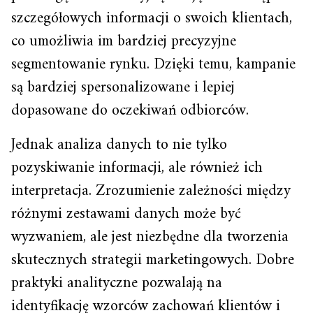
szczegółowych informacji o swoich klientach,
co umożliwia im bardziej precyzyjne
segmentowanie rynku. Dzięki temu, kampanie
są bardziej spersonalizowane i lepiej
dopasowane do oczekiwań odbiorców.
Jednak analiza danych to nie tylko
pozyskiwanie informacji, ale również ich
interpretacja. Zrozumienie zależności między
różnymi zestawami danych może być
wyzwaniem, ale jest niezbędne dla tworzenia
skutecznych strategii marketingowych. Dobre
praktyki analityczne pozwalają na
identyfikację wzorców zachowań klientów i