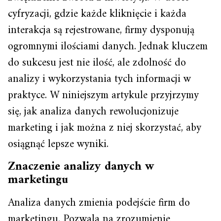
cyfryzacji, gdzie każde kliknięcie i każda
interakcja są rejestrowane, firmy dysponują
ogromnymi ilościami danych. Jednak kluczem
do sukcesu jest nie ilość, ale zdolność do
analizy i wykorzystania tych informacji w
praktyce. W niniejszym artykule przyjrzymy
się, jak analiza danych rewolucjonizuje
marketing i jak można z niej skorzystać, aby
osiągnąć lepsze wyniki.
Znaczenie analizy danych w
marketingu
Analiza danych zmienia podejście firm do
marketingu. Pozwala na zrozumienie