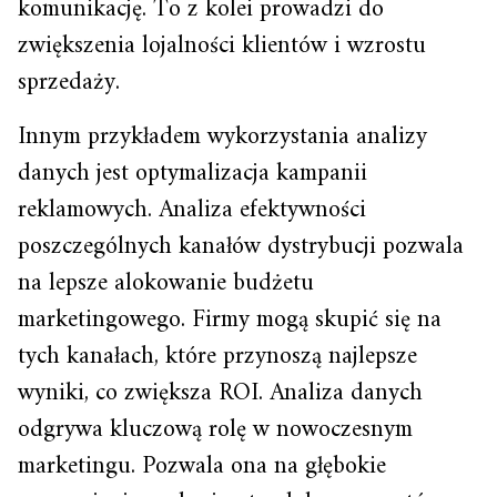
komunikację. To z kolei prowadzi do
zwiększenia lojalności klientów i wzrostu
sprzedaży.
Innym przykładem wykorzystania analizy
danych jest optymalizacja kampanii
reklamowych. Analiza efektywności
poszczególnych kanałów dystrybucji pozwala
na lepsze alokowanie budżetu
marketingowego. Firmy mogą skupić się na
tych kanałach, które przynoszą najlepsze
wyniki, co zwiększa ROI. Analiza danych
odgrywa kluczową rolę w nowoczesnym
marketingu. Pozwala ona na głębokie