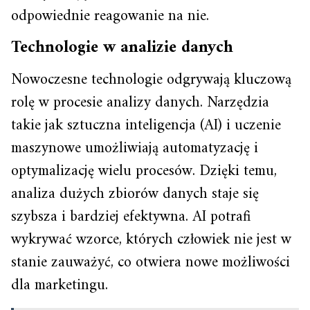
odpowiednie reagowanie na nie.
Technologie w analizie danych
Nowoczesne technologie odgrywają kluczową
rolę w procesie analizy danych. Narzędzia
takie jak sztuczna inteligencja (AI) i uczenie
maszynowe umożliwiają automatyzację i
optymalizację wielu procesów. Dzięki temu,
analiza dużych zbiorów danych staje się
szybsza i bardziej efektywna. AI potrafi
wykrywać wzorce, których człowiek nie jest w
stanie zauważyć, co otwiera nowe możliwości
dla marketingu.