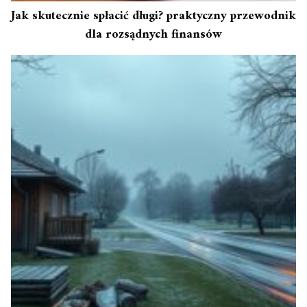
Jak skutecznie spłacić długi? praktyczny przewodnik
dla rozsądnych finansów