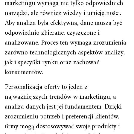
marketingu wymaga nie tylko odpowiednich
narzędzi, ale również wiedzy i umiejętności.
Aby analiza była efektywna, dane muszą być
odpowiednio zbierane, czyszczone i
analizowane. Proces ten wymaga zrozumienia
zarówno technologicznych aspektów analizy,
jak i specyfiki rynku oraz zachowań
konsumentów.
Personalizacja oferty to jeden z
najważniejszych trendów w marketingu, a
analiza danych jest jej fundamentem. Dzięki
zrozumieniu potrzeb i preferencji klientów,
firmy mogą dostosowywać swoje produkty i