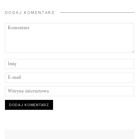
DODAJ KOMENTARZ