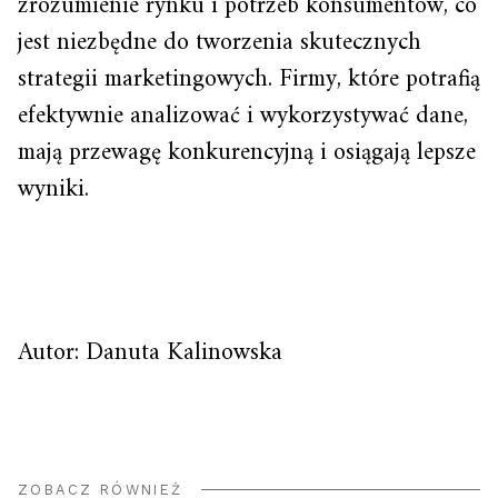
zrozumienie rynku i potrzeb konsumentów, co
jest niezbędne do tworzenia skutecznych
strategii marketingowych. Firmy, które potrafią
efektywnie analizować i wykorzystywać dane,
mają przewagę konkurencyjną i osiągają lepsze
wyniki.
Autor: Danuta Kalinowska
ZOBACZ RÓWNIEŻ