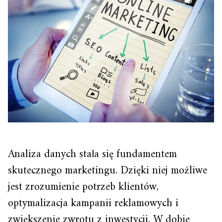
Analiza danych stała się fundamentem
skutecznego marketingu. Dzięki niej możliwe
jest zrozumienie potrzeb klientów,
optymalizacja kampanii reklamowych i
zwiększenie zwrotu z inwestycji. W dobie