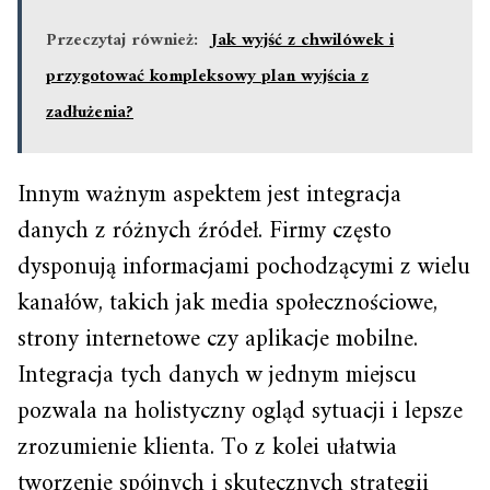
Przeczytaj również:
Jak wyjść z chwilówek i
przygotować kompleksowy plan wyjścia z
zadłużenia?
Innym ważnym aspektem jest integracja
danych z różnych źródeł. Firmy często
dysponują informacjami pochodzącymi z wielu
kanałów, takich jak media społecznościowe,
strony internetowe czy aplikacje mobilne.
Integracja tych danych w jednym miejscu
pozwala na holistyczny ogląd sytuacji i lepsze
zrozumienie klienta. To z kolei ułatwia
tworzenie spójnych i skutecznych strategii