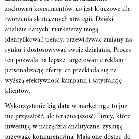
zachowań konsumentów, co jest kluczowe dla
tworzenia skutecznych strategii. Dzięki
analizie danych, marketerzy mogą
identyfikować trendy, przewidywać zmiany na
rynku i dostosowywać swoje działania. Proces
ten pozwala na lepsze targetowanie reklam i
personalizację oferty, co przekłada się na
wyższą efektywność kampanii i satysfakcję
klientów.
Wykorzystanie big data w marketingu to już
nie przyszłość, ale teraźniejszość. Firmy, które
inwestują w narzędzia analityczne, zyskują
przewagę konkurencyjną. Mają one dostęp do