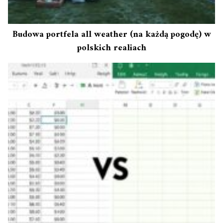
Budowa portfela all weather (na każdą pogodę) w
polskich realiach