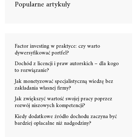
Popularne artykuły
Factor investing w praktyce: czy warto
dywersyfikować portfel?
Dochód z licencji i praw autorskich – dla kogo
to rozwiązanie?
Jak monetyzować specjalistyczną wiedzę bez
zakładania własnej firmy?
Jak zwiększyć wartość swojej pracy poprzez
rozwój niszowych kompetencji?
Kiedy dodatkowe źródło dochodu zaczyna być
bardziej opłacalne niż nadgodziny?