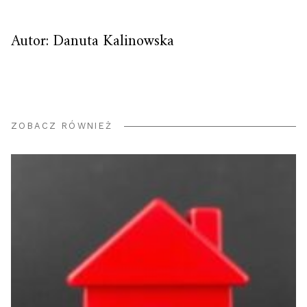
Autor: Danuta Kalinowska
ZOBACZ RÓWNIEŻ