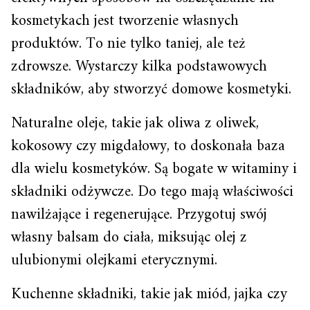
kosmetykach jest tworzenie własnych
produktów. To nie tylko taniej, ale też
zdrowsze. Wystarczy kilka podstawowych
składników, aby stworzyć domowe kosmetyki.
Naturalne oleje, takie jak oliwa z oliwek,
kokosowy czy migdałowy, to doskonała baza
dla wielu kosmetyków. Są bogate w witaminy i
składniki odżywcze. Do tego mają właściwości
nawilżające i regenerujące. Przygotuj swój
własny balsam do ciała, miksując olej z
ulubionymi olejkami eterycznymi.
Kuchenne składniki, takie jak miód, jajka czy