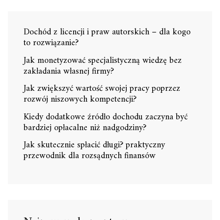
Dochód z licencji i praw autorskich – dla kogo
to rozwiązanie?
Jak monetyzować specjalistyczną wiedzę bez
zakładania własnej firmy?
Jak zwiększyć wartość swojej pracy poprzez
rozwój niszowych kompetencji?
Kiedy dodatkowe źródło dochodu zaczyna być
bardziej opłacalne niż nadgodziny?
Jak skutecznie spłacić długi? praktyczny
przewodnik dla rozsądnych finansów