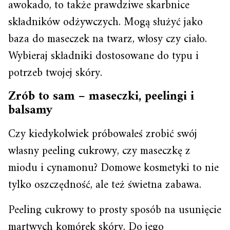
awokado, to także prawdziwe skarbnice
składników odżywczych. Mogą służyć jako
baza do maseczek na twarz, włosy czy ciało.
Wybieraj składniki dostosowane do typu i
potrzeb twojej skóry.
Zrób to sam – maseczki, peelingi i
balsamy
Czy kiedykolwiek próbowałeś zrobić swój
własny peeling cukrowy, czy maseczkę z
miodu i cynamonu? Domowe kosmetyki to nie
tylko oszczędność, ale też świetna zabawa.
Peeling cukrowy to prosty sposób na usunięcie
martwych komórek skóry. Do jego