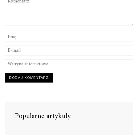
Popularne artykuły