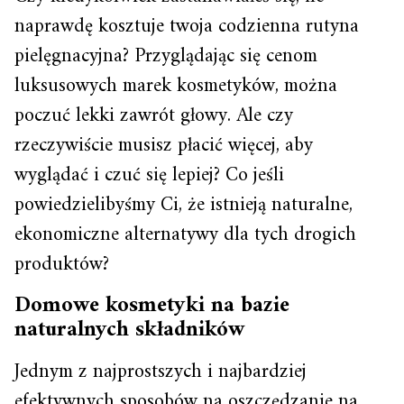
naprawdę kosztuje twoja codzienna rutyna
pielęgnacyjna? Przyglądając się cenom
luksusowych marek kosmetyków, można
poczuć lekki zawrót głowy. Ale czy
rzeczywiście musisz płacić więcej, aby
wyglądać i czuć się lepiej? Co jeśli
powiedzielibyśmy Ci, że istnieją naturalne,
ekonomiczne alternatywy dla tych drogich
produktów?
Domowe kosmetyki na bazie
naturalnych składników
Jednym z najprostszych i najbardziej
efektywnych sposobów na oszczędzanie na