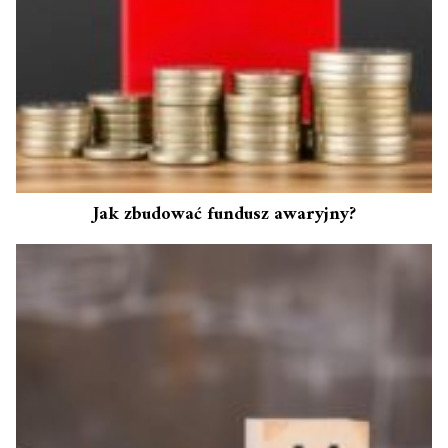
Jak zbudować fundusz awaryjny?