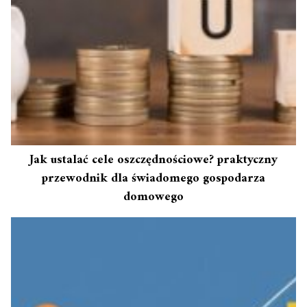
Jak ustalać cele oszczędnościowe? praktyczny
przewodnik dla świadomego gospodarza
domowego