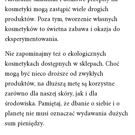
kosmetyki mogą zastąpić wiele drogich
produktów. Poza tym, tworzenie własnych
kosmetyków to świetna zabawa i okazja do
eksperymentowania.
Nie zapominajmy też o ekologicznych
kosmetykach dostępnych w sklepach. Choć
mogą być nieco droższe od zwykłych
produktów, na dłuższą metę są korzystne
zarówno dla naszej skóry, jak i dla
środowiska. Pamiętaj, że dbanie o siebie i o
planetę nie musi oznaczać wydawania dużych
sum pieniędzy.