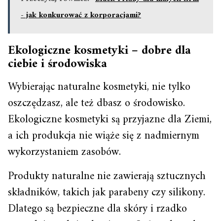
- jak konkurować z korporacjami?
Ekologiczne kosmetyki – dobre dla
ciebie i środowiska
Wybierając naturalne kosmetyki, nie tylko
oszczędzasz, ale też dbasz o środowisko.
Ekologiczne kosmetyki są przyjazne dla Ziemi,
a ich produkcja nie wiąże się z nadmiernym
wykorzystaniem zasobów.
Produkty naturalne nie zawierają sztucznych
składników, takich jak parabeny czy silikony.
Dlatego są bezpieczne dla skóry i rzadko