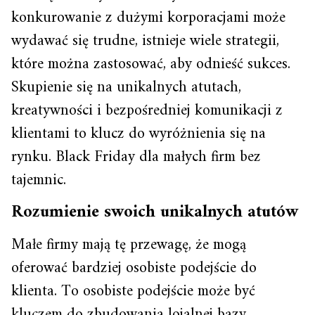
konkurowanie z dużymi korporacjami może
wydawać się trudne, istnieje wiele strategii,
które można zastosować, aby odnieść sukces.
Skupienie się na unikalnych atutach,
kreatywności i bezpośredniej komunikacji z
klientami to klucz do wyróżnienia się na
rynku. Black Friday dla małych firm bez
tajemnic.
Rozumienie swoich unikalnych atutów
Małe firmy mają tę przewagę, że mogą
oferować bardziej osobiste podejście do
klienta. To osobiste podejście może być
kluczem do zbudowania lojalnej bazy