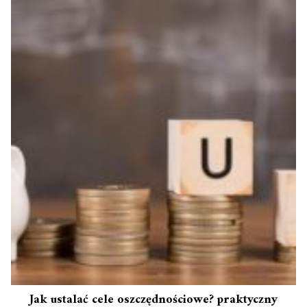
Jak ustalać cele oszczędnościowe? praktyczny