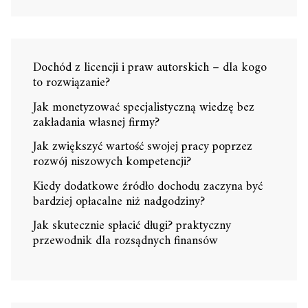
Dochód z licencji i praw autorskich – dla kogo
to rozwiązanie?
Jak monetyzować specjalistyczną wiedzę bez
zakładania własnej firmy?
Jak zwiększyć wartość swojej pracy poprzez
rozwój niszowych kompetencji?
Kiedy dodatkowe źródło dochodu zaczyna być
bardziej opłacalne niż nadgodziny?
Jak skutecznie spłacić długi? praktyczny
przewodnik dla rozsądnych finansów