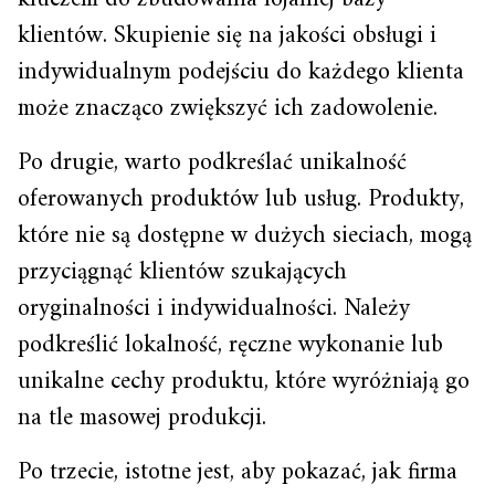
klientów. Skupienie się na jakości obsługi i
indywidualnym podejściu do każdego klienta
może znacząco zwiększyć ich zadowolenie.
Po drugie, warto podkreślać unikalność
oferowanych produktów lub usług. Produkty,
które nie są dostępne w dużych sieciach, mogą
przyciągnąć klientów szukających
oryginalności i indywidualności. Należy
podkreślić lokalność, ręczne wykonanie lub
unikalne cechy produktu, które wyróżniają go
na tle masowej produkcji.
Po trzecie, istotne jest, aby pokazać, jak firma