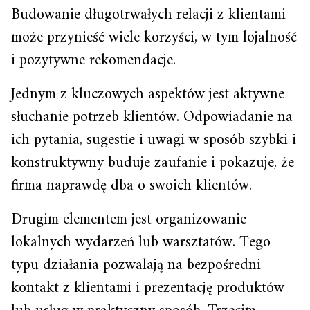
Budowanie długotrwałych relacji z klientami
może przynieść wiele korzyści, w tym lojalność
i pozytywne rekomendacje.
Jednym z kluczowych aspektów jest aktywne
słuchanie potrzeb klientów. Odpowiadanie na
ich pytania, sugestie i uwagi w sposób szybki i
konstruktywny buduje zaufanie i pokazuje, że
firma naprawdę dba o swoich klientów.
Drugim elementem jest organizowanie
lokalnych wydarzeń lub warsztatów. Tego
typu działania pozwalają na bezpośredni
kontakt z klientami i prezentację produktów