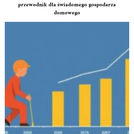
przewodnik dla świadomego gospodarza
domowego