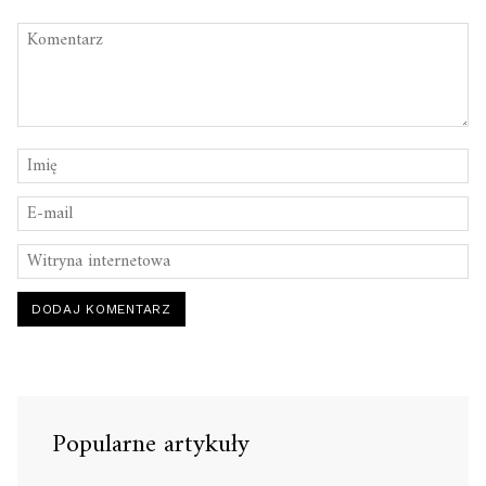
Popularne artykuły