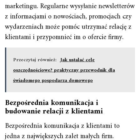
marketingu. Regularne wysyłanie newsletterów
z informacjami o nowościach, promocjach czy
wydarzeniach może pomóc utrzymać relację z
klientami i przypomnieć im o ofercie firmy.
Przeczytaj również:
Jak ustalać cele
oszczędnościowe? praktyczny przewodnik dla
świadomego gospodarza domowego
Bezpośrednia komunikacja i
budowanie relacji z klientami
Bezpośrednia komunikacja z klientami to
jedna z największych zalet małych firm.