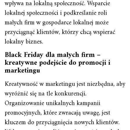
wpływa na lokalną społeczność. Wsparcie
lokalnej społeczności i podkreślanie roli
małych firm w gospodarce lokalnej może
przyciągnąć klientów, którzy chcą wspierać
lokalny biznes.
Black Friday dla małych firm –
kreatywne podejście do promocji i
marketingu
Kreatywność w marketingu jest niezbędna, aby
wyróżnić się na tle konkurencji.
Organizowanie unikalnych kampanii
promocyjnych, które zwracają uwagę, jest
kluczem do przyciągnięcia nowych klientów.