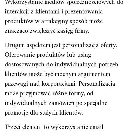
Wykorzystanie mediów społecznościowych do
interakcji z klientami i prezentowania
produktów w atrakcyjny sposób może
znacząco zwiększyć zasięg firmy.
Drugim aspektem jest personalizacja oferty.
Oferowanie produktów lub usług
dostosowanych do indywidualnych potrzeb
klientów może być mocnym argumentem
przewagi nad korporacjami. Personalizacja
może przyjmować różne formy, od
indywidualnych zamówień po specjalne
promocje dla stałych klientów.
Trzeci element to wykorzystanie email