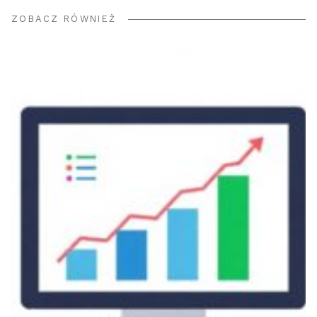
ZOBACZ RÓWNIEŻ