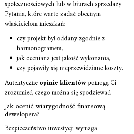
społecznościowych lub w biurach sprzedaży.
Pytania, które warto zadać obecnym
właścicielom mieszkań:
czy projekt był oddany zgodnie z
harmonogramem,
jak oceniana jest jakość wykonania,
czy pojawiły się nieprzewidziane koszty.
Autentyczne
opinie klientów
pomogą Ci
zrozumieć, czego można się spodziewać.
Jak ocenić wiarygodność finansową
dewelopera?
Bezpieczeństwo inwestycji wymaga