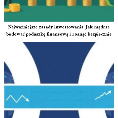
Najważniejsze zasady inwestowania. Jak mądrze
budować poduszkę finansową i rosnąć bezpiecznie