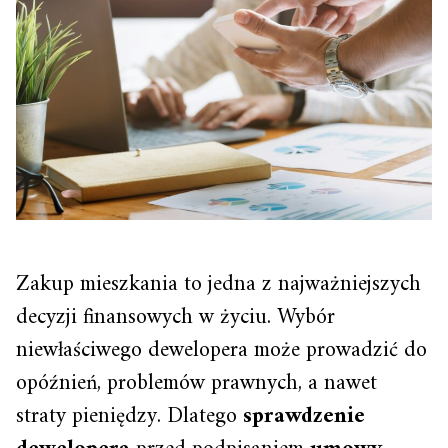
Zakup mieszkania to jedna z najważniejszych
decyzji finansowych w życiu. Wybór
niewłaściwego dewelopera może prowadzić do
opóźnień, problemów prawnych, a nawet
straty pieniędzy. Dlatego
sprawdzenie