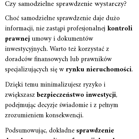
Czy samodzielne sprawdzenie wystarczy?
Choć samodzielne sprawdzenie daje dużo
informacji, nie zastąpi profesjonalnej
kontroli
prawnej
umowy i dokumentów
inwestycyjnych. Warto też korzystać z
doradców finansowych lub prawników
specjalizujących się w
rynku nieruchomości
.
Dzięki temu minimalizujesz ryzyko i
zwiększasz
bezpieczeństwo inwestycji
,
podejmując decyzje świadomie i z pełnym
zrozumieniem konsekwencji.
Podsumowując, dokładne
sprawdzenie