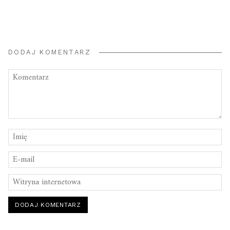
DODAJ KOMENTARZ