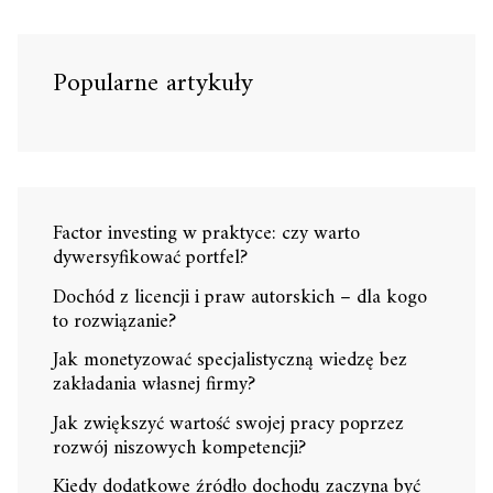
Popularne artykuły
Factor investing w praktyce: czy warto
dywersyfikować portfel?
Dochód z licencji i praw autorskich – dla kogo
to rozwiązanie?
Jak monetyzować specjalistyczną wiedzę bez
zakładania własnej firmy?
Jak zwiększyć wartość swojej pracy poprzez
rozwój niszowych kompetencji?
Kiedy dodatkowe źródło dochodu zaczyna być