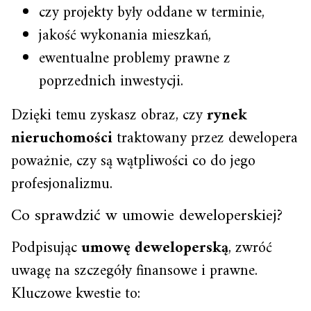
czy projekty były oddane w terminie,
jakość wykonania mieszkań,
ewentualne problemy prawne z
poprzednich inwestycji.
Dzięki temu zyskasz obraz, czy
rynek
nieruchomości
traktowany przez dewelopera
poważnie, czy są wątpliwości co do jego
profesjonalizmu.
Co sprawdzić w umowie deweloperskiej?
Podpisując
umowę deweloperską
, zwróć
uwagę na szczegóły finansowe i prawne.
Kluczowe kwestie to: