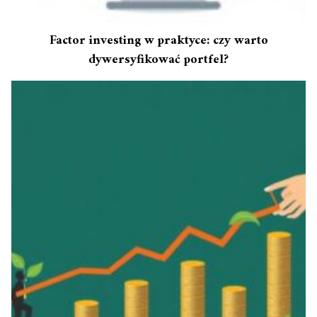
Factor investing w praktyce: czy warto
dywersyfikować portfel?