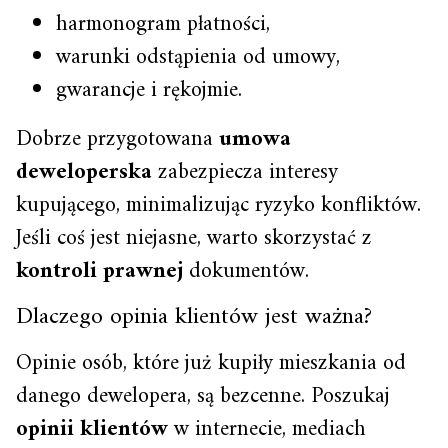
harmonogram płatności,
warunki odstąpienia od umowy,
gwarancje i rękojmie.
Dobrze przygotowana
umowa
deweloperska
zabezpiecza interesy
kupującego, minimalizując ryzyko konfliktów.
Jeśli coś jest niejasne, warto skorzystać z
kontroli prawnej
dokumentów.
Dlaczego opinia klientów jest ważna?
Opinie osób, które już kupiły mieszkania od
danego dewelopera, są bezcenne. Poszukaj
opinii klientów
w internecie, mediach