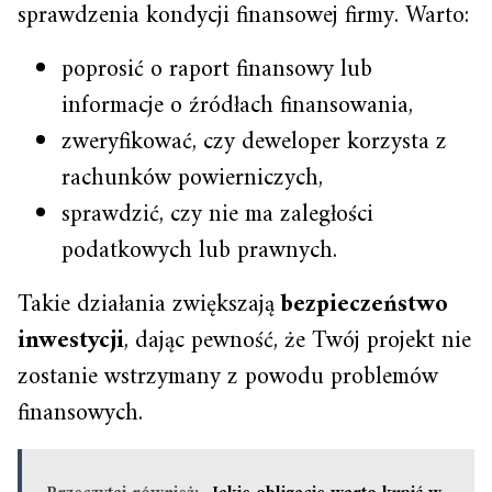
sprawdzenia kondycji finansowej firmy. Warto:
poprosić o raport finansowy lub
informacje o źródłach finansowania,
zweryfikować, czy deweloper korzysta z
rachunków powierniczych,
sprawdzić, czy nie ma zaległości
podatkowych lub prawnych.
Takie działania zwiększają
bezpieczeństwo
inwestycji
, dając pewność, że Twój projekt nie
zostanie wstrzymany z powodu problemów
finansowych.